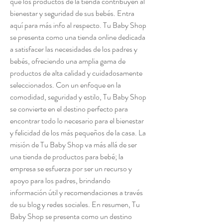
que los productos de la tienda contribuyen al 
bienestar y seguridad de sus bebés. Entra 
aquí para más info al respecto. Tu Baby Shop 
se presenta como una tienda online dedicada 
a satisfacer las necesidades de los padres y 
bebés, ofreciendo una amplia gama de 
productos de alta calidad y cuidadosamente 
seleccionados. Con un enfoque en la 
comodidad, seguridad y estilo, Tu Baby Shop 
se convierte en el destino perfecto para 
encontrar todo lo necesario para el bienestar 
y felicidad de los más pequeños de la casa. La 
misión de Tu Baby Shop va más allá de ser 
una tienda de productos para bebé; la 
empresa se esfuerza por ser un recurso y 
apoyo para los padres, brindando 
información útil y recomendaciones a través 
de su blog y redes sociales. En resumen, Tu 
Baby Shop se presenta como un destino 