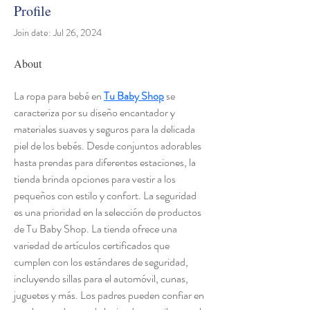
Profile
Join date: Jul 26, 2024
About
La ropa para bebé en 
Tu Baby Shop
 se 
caracteriza por su diseño encantador y 
materiales suaves y seguros para la delicada 
piel de los bebés. Desde conjuntos adorables 
hasta prendas para diferentes estaciones, la 
tienda brinda opciones para vestir a los 
pequeños con estilo y confort. La seguridad 
es una prioridad en la selección de productos 
de Tu Baby Shop. La tienda ofrece una 
variedad de artículos certificados que 
cumplen con los estándares de seguridad, 
incluyendo sillas para el automóvil, cunas, 
juguetes y más. Los padres pueden confiar en 